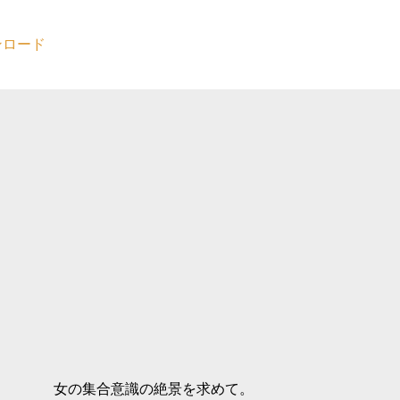
ンロード
女の集合意識の絶景を求めて。