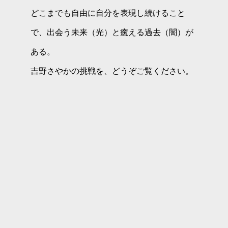
どこまでも自由に自分を表現し続けること
で、出会う未来（光）と癒える過去（闇）が
ある。
吉野さやかの挑戦を、どうぞご覧ください。