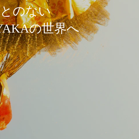
ことのない
AYAKAの世界へ