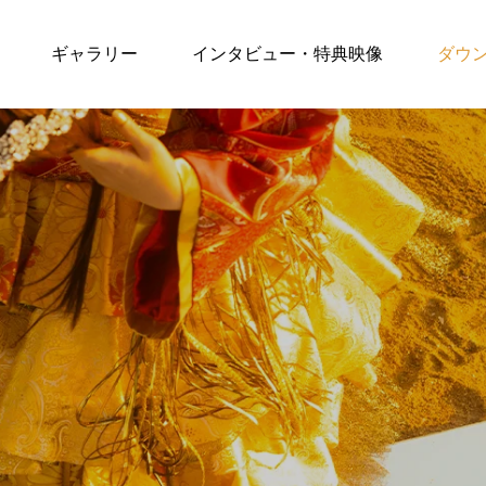
ギャラリー
インタビュー・特典映像
ダウ